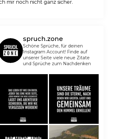
ich mir noch nicht ganz sicher.
spruch.zone
Schöne Sprüche, für deinen
Instagram Account! Finde auf
unserer Seite viele neue Zitate
und Sprüche zum Nachdenken