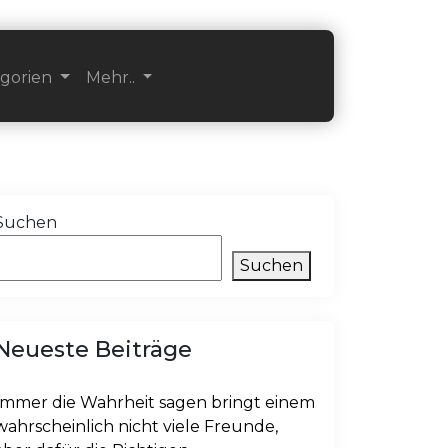
egorien
Mehr..
Suchen
Suchen
Neueste Beiträge
Immer die Wahrheit sagen bringt einem
wahrscheinlich nicht viele Freunde,