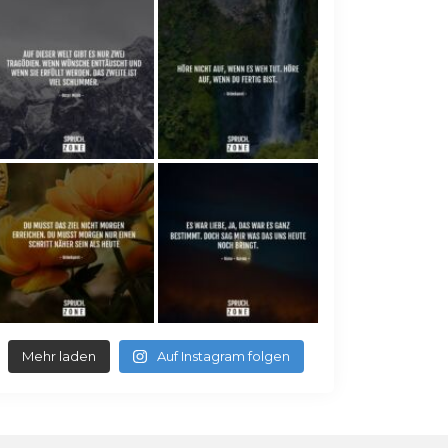
Mehr laden
Auf Instagram folgen