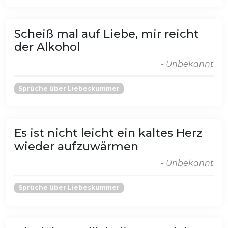
Scheiß mal auf Liebe, mir reicht
der Alkohol
- Unbekannt
Sprüche über Liebeskummer
Es ist nicht leicht ein kaltes Herz
wieder aufzuwärmen
- Unbekannt
Sprüche über Liebeskummer