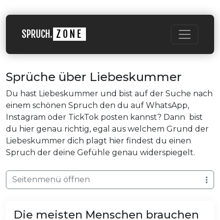
SPRUCH.
ZONE
Sprüche über Liebeskummer
Du hast Liebeskummer und bist auf der Suche nach
einem schönen Spruch den du auf WhatsApp,
Instagram oder TickTok posten kannst? Dann bist
du hier genau richtig, egal aus welchem Grund der
Liebeskummer dich plagt hier findest du einen
Spruch der deine Gefühle genau widerspiegelt.
Seitenmenü öffnen
Die meisten Menschen brauchen